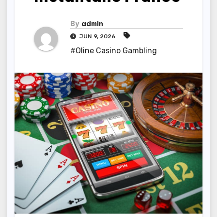
By
admin
JUN 9, 2026
#Oline Casino Gambling