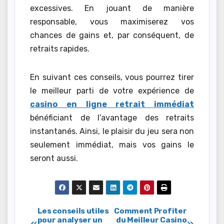
excessives. En jouant de manière
responsable, vous maximiserez vos
chances de gains et, par conséquent, de
retraits rapides.
En suivant ces conseils, vous pourrez tirer
le meilleur parti de votre expérience de
casino en ligne retrait immédiat
bénéficiant de l’avantage des retraits
instantanés. Ainsi, le plaisir du jeu sera non
seulement immédiat, mais vos gains le
seront aussi.
Post
Les conseils utiles
Comment Profiter
pour analyser un
du Meilleur Casino