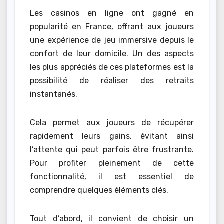
Les casinos en ligne ont gagné en
popularité en France, offrant aux joueurs
une expérience de jeu immersive depuis le
confort de leur domicile. Un des aspects
les plus appréciés de ces plateformes est la
possibilité de réaliser des retraits
instantanés.
Cela permet aux joueurs de récupérer
rapidement leurs gains, évitant ainsi
l’attente qui peut parfois être frustrante.
Pour profiter pleinement de cette
fonctionnalité, il est essentiel de
comprendre quelques éléments clés.
Tout d’abord, il convient de choisir un