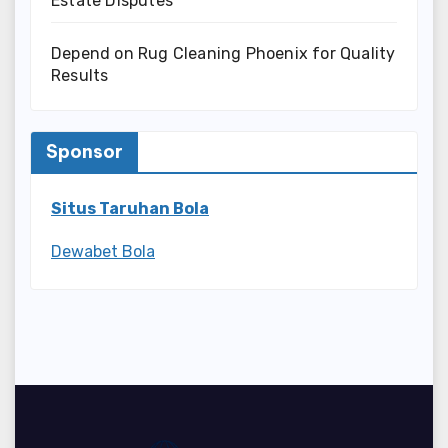
Estate Disputes
Depend on Rug Cleaning Phoenix for Quality
Results
Sponsor
Situs Taruhan Bola
Dewabet Bola