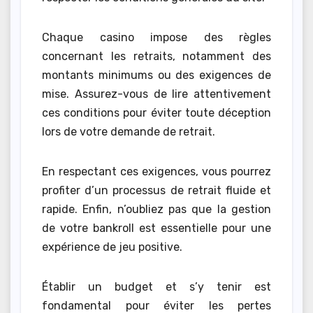
Chaque casino impose des règles
concernant les retraits, notamment des
montants minimums ou des exigences de
mise. Assurez-vous de lire attentivement
ces conditions pour éviter toute déception
lors de votre demande de retrait.
En respectant ces exigences, vous pourrez
profiter d’un processus de retrait fluide et
rapide. Enfin, n’oubliez pas que la gestion
de votre bankroll est essentielle pour une
expérience de jeu positive.
Établir un budget et s’y tenir est
fondamental pour éviter les pertes