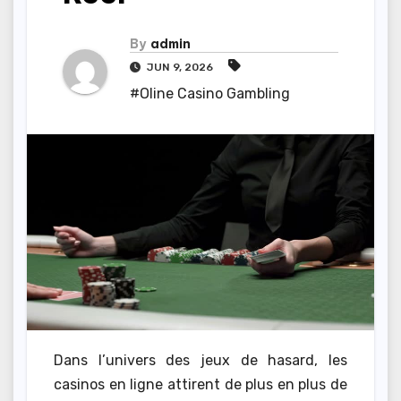
By
admin
JUN 9, 2026
#Oline Casino Gambling
Dans l’univers des jeux de hasard, les
casinos en ligne attirent de plus en plus de