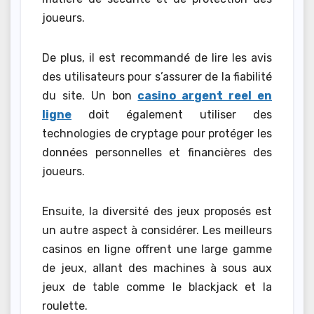
joueurs.
De plus, il est recommandé de lire les avis
des utilisateurs pour s’assurer de la fiabilité
du site. Un bon
casino argent reel en
ligne
doit également utiliser des
technologies de cryptage pour protéger les
données personnelles et financières des
joueurs.
Ensuite, la diversité des jeux proposés est
un autre aspect à considérer. Les meilleurs
casinos en ligne offrent une large gamme
de jeux, allant des machines à sous aux
jeux de table comme le blackjack et la
roulette.