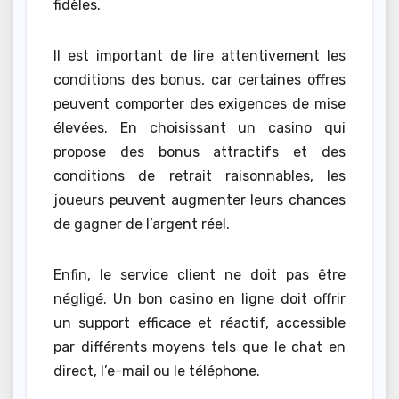
fidèles.
Il est important de lire attentivement les
conditions des bonus, car certaines offres
peuvent comporter des exigences de mise
élevées. En choisissant un casino qui
propose des bonus attractifs et des
conditions de retrait raisonnables, les
joueurs peuvent augmenter leurs chances
de gagner de l’argent réel.
Enfin, le service client ne doit pas être
négligé. Un bon casino en ligne doit offrir
un support efficace et réactif, accessible
par différents moyens tels que le chat en
direct, l’e-mail ou le téléphone.