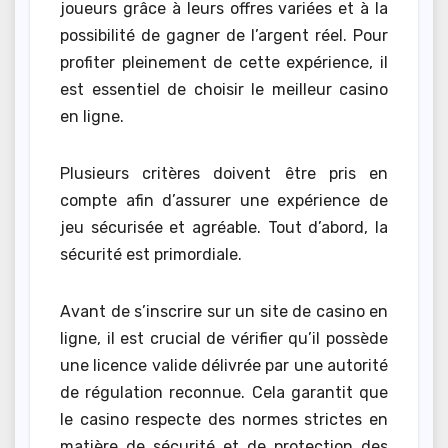
joueurs grâce à leurs offres variées et à la
possibilité de gagner de l’argent réel. Pour
profiter pleinement de cette expérience, il
est essentiel de choisir le meilleur casino
en ligne.
Plusieurs critères doivent être pris en
compte afin d’assurer une expérience de
jeu sécurisée et agréable. Tout d’abord, la
sécurité est primordiale.
Avant de s’inscrire sur un site de casino en
ligne, il est crucial de vérifier qu’il possède
une licence valide délivrée par une autorité
de régulation reconnue. Cela garantit que
le casino respecte des normes strictes en
matière de sécurité et de protection des