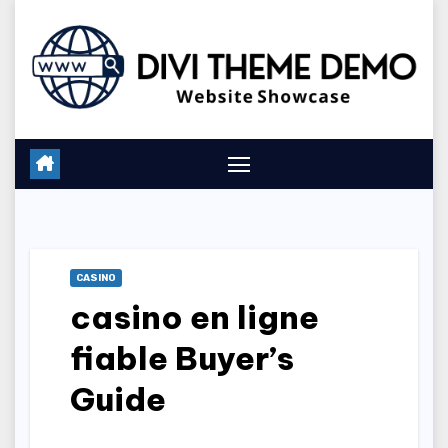
Skip
to
content
CASINO
casino en ligne
fiable Buyer’s
Guide