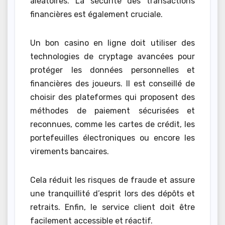
aléatoires. La sécurité des transactions
financières est également cruciale.
Un bon casino en ligne doit utiliser des
technologies de cryptage avancées pour
protéger les données personnelles et
financières des joueurs. Il est conseillé de
choisir des plateformes qui proposent des
méthodes de paiement sécurisées et
reconnues, comme les cartes de crédit, les
portefeuilles électroniques ou encore les
virements bancaires.
Cela réduit les risques de fraude et assure
une tranquillité d’esprit lors des dépôts et
retraits. Enfin, le service client doit être
facilement accessible et réactif.