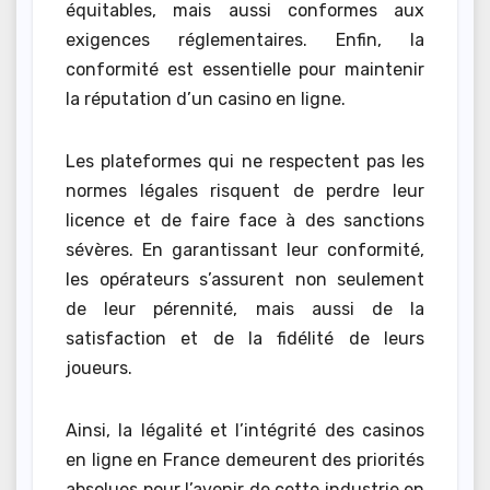
équitables, mais aussi conformes aux
exigences réglementaires. Enfin, la
conformité est essentielle pour maintenir
la réputation d’un casino en ligne.
Les plateformes qui ne respectent pas les
normes légales risquent de perdre leur
licence et de faire face à des sanctions
sévères. En garantissant leur conformité,
les opérateurs s’assurent non seulement
de leur pérennité, mais aussi de la
satisfaction et de la fidélité de leurs
joueurs.
Ainsi, la légalité et l’intégrité des casinos
en ligne en France demeurent des priorités
absolues pour l’avenir de cette industrie en