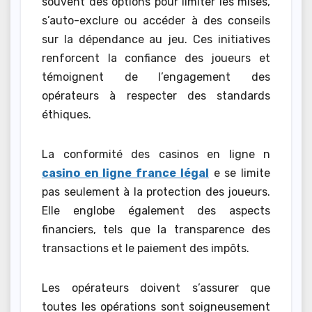
souvent des options pour limiter les mises,
s’auto-exclure ou accéder à des conseils
sur la dépendance au jeu. Ces initiatives
renforcent la confiance des joueurs et
témoignent de l’engagement des
opérateurs à respecter des standards
éthiques.
La conformité des casinos en ligne n
casino en ligne france légal
e se limite
pas seulement à la protection des joueurs.
Elle englobe également des aspects
financiers, tels que la transparence des
transactions et le paiement des impôts.
Les opérateurs doivent s’assurer que
toutes les opérations sont soigneusement