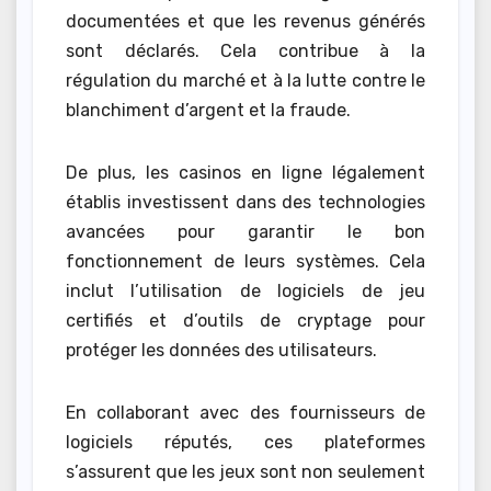
documentées et que les revenus générés
sont déclarés. Cela contribue à la
régulation du marché et à la lutte contre le
blanchiment d’argent et la fraude.
De plus, les casinos en ligne légalement
établis investissent dans des technologies
avancées pour garantir le bon
fonctionnement de leurs systèmes. Cela
inclut l’utilisation de logiciels de jeu
certifiés et d’outils de cryptage pour
protéger les données des utilisateurs.
En collaborant avec des fournisseurs de
logiciels réputés, ces plateformes
s’assurent que les jeux sont non seulement