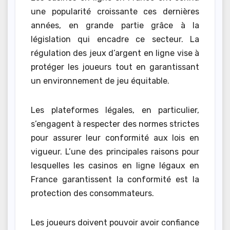
une popularité croissante ces dernières
années, en grande partie grâce à la
législation qui encadre ce secteur. La
régulation des jeux d’argent en ligne vise à
protéger les joueurs tout en garantissant
un environnement de jeu équitable.
Les plateformes légales, en particulier,
s’engagent à respecter des normes strictes
pour assurer leur conformité aux lois en
vigueur. L’une des principales raisons pour
lesquelles les casinos en ligne légaux en
France garantissent la conformité est la
protection des consommateurs.
Les joueurs doivent pouvoir avoir confiance