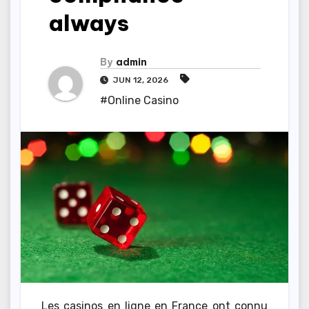
always
By
admin
JUN 12, 2026
#Online Casino
Les casinos en ligne en France ont connu