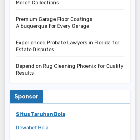
Merch Collections
Premium Garage Floor Coatings
Albuquerque for Every Garage
Experienced Probate Lawyers in Florida for
Estate Disputes
Depend on Rug Cleaning Phoenix for Quality
Results
Sponsor
Situs Taruhan Bola
Dewabet Bola