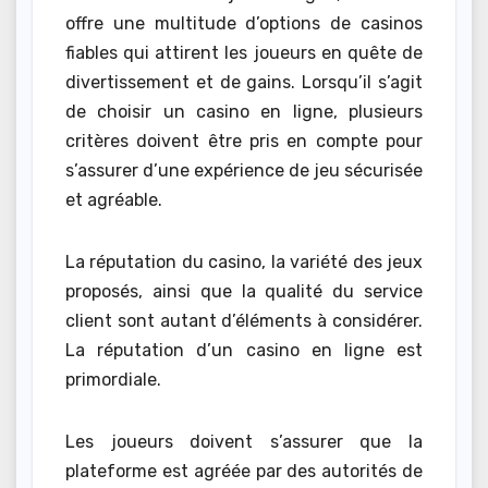
offre une multitude d’options de casinos
fiables qui attirent les joueurs en quête de
divertissement et de gains. Lorsqu’il s’agit
de choisir un casino en ligne, plusieurs
critères doivent être pris en compte pour
s’assurer d’une expérience de jeu sécurisée
et agréable.
La réputation du casino, la variété des jeux
proposés, ainsi que la qualité du service
client sont autant d’éléments à considérer.
La réputation d’un casino en ligne est
primordiale.
Les joueurs doivent s’assurer que la
plateforme est agréée par des autorités de