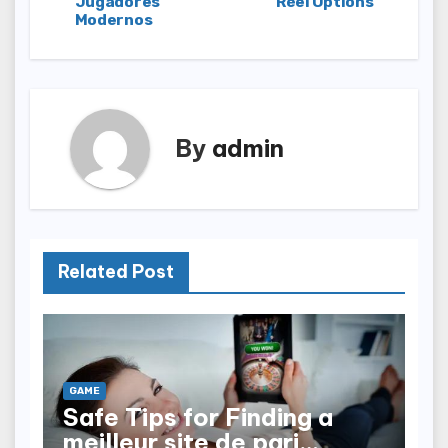
Jugadores
Réel Options
navigation
Modernos
By
admin
Related Post
GAME
Safe Tips for Finding a
meilleur site de pari