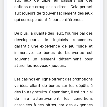
aux jeux de table, en passant par des
options de croupier en direct. Cela permet
aux joueurs de trouver facilement des jeux
qui correspondent à leurs préférences.
De plus, la qualité des jeux, fournie par des
développeurs de logiciels renommés,
garantit une expérience de jeu fluide et
immersive. Le bonus de bienvenue est
souvent un élément déterminant pour
attirer les nouveaux joueurs.
Les casinos en ligne offrent des promotions
variées, allant de bonus sur les dépôts à
des tours gratuits. Cependant, il est crucial
de lire attentivement les conditions
associées à ces offres, car des exigences