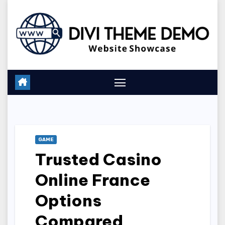
Skip
to
content
GAME
Trusted Casino
Online France
Options
Compared