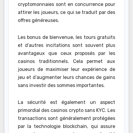
cryptomonnaies sont en concurrence pour
attirer les joueurs, ce qui se traduit par des
offres généreuses.
Les bonus de bienvenue, les tours gratuits
et d’autres incitations sont souvent plus
avantageux que ceux proposés par les
casinos traditionnels. Cela permet aux
joueurs de maximiser leur expérience de
jeu et d’augmenter leurs chances de gains
sans investir des sommes importantes.
La sécurité est également un aspect
primordial des casinos crypto sans KYC. Les
transactions sont généralement protégées
par la technologie blockchain, qui assure