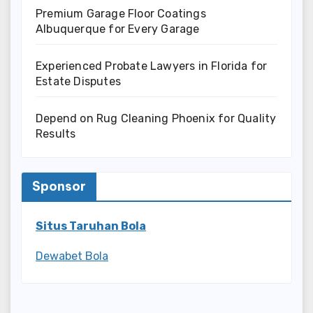
Premium Garage Floor Coatings
Albuquerque for Every Garage
Experienced Probate Lawyers in Florida for
Estate Disputes
Depend on Rug Cleaning Phoenix for Quality
Results
Sponsor
Situs Taruhan Bola
Dewabet Bola