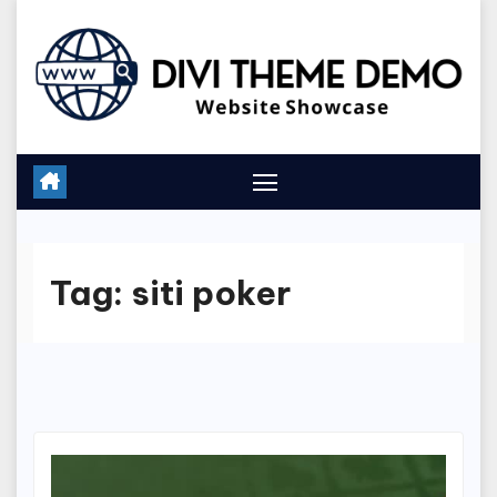
Skip
to
content
Tag:
siti poker