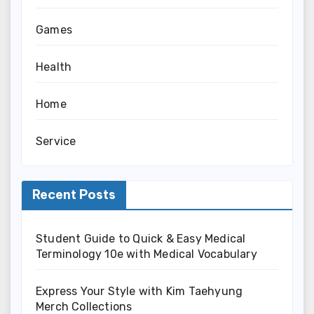
Games
Health
Home
Service
Recent Posts
Student Guide to Quick & Easy Medical
Terminology 10e with Medical Vocabulary
Express Your Style with Kim Taehyung
Merch Collections