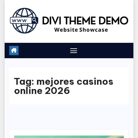
Skip
to
content
Tag:
mejores casinos
online 2026