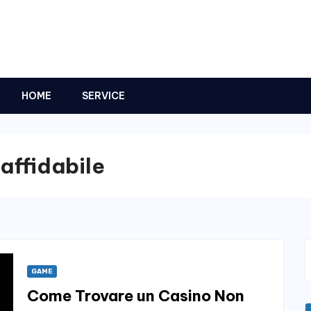
HOME
SERVICE
affidabile
GAME
Come Trovare un Casino Non