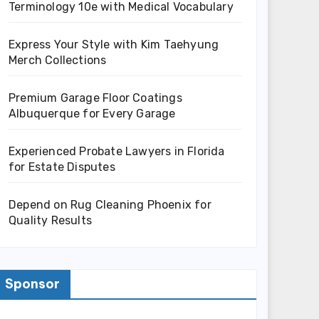
Terminology 10e with Medical Vocabulary
Express Your Style with Kim Taehyung
Merch Collections
Premium Garage Floor Coatings
Albuquerque for Every Garage
Experienced Probate Lawyers in Florida
for Estate Disputes
Depend on Rug Cleaning Phoenix for
Quality Results
Sponsor