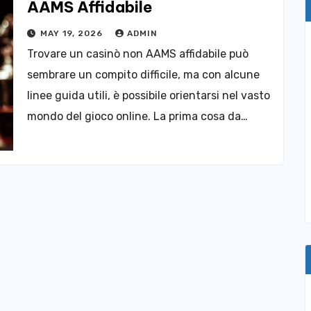
AAMS Affidabile
MAY 19, 2026
ADMIN
Trovare un casinò non AAMS affidabile può
sembrare un compito difficile, ma con alcune
linee guida utili, è possibile orientarsi nel vasto
mondo del gioco online. La prima cosa da…