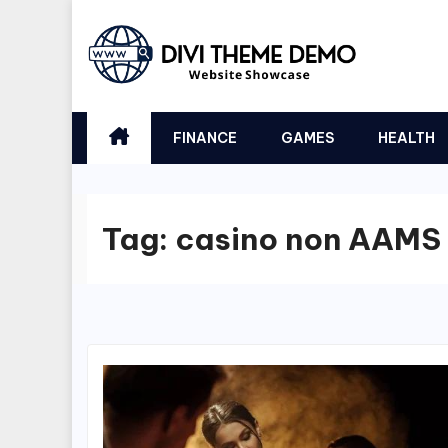
Skip
to
content
FINANCE
GAMES
HEALTH
Tag:
casino non AAMS 