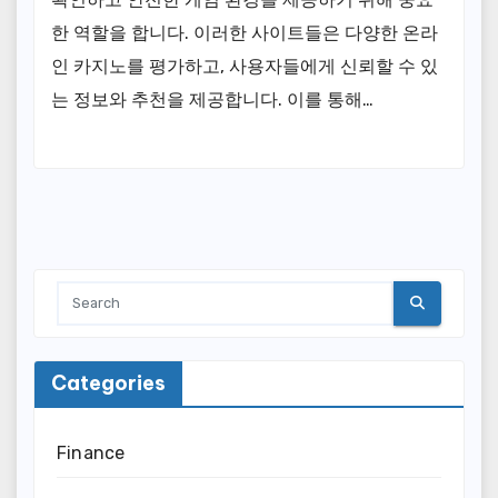
한 역할을 합니다. 이러한 사이트들은 다양한 온라
인 카지노를 평가하고, 사용자들에게 신뢰할 수 있
는 정보와 추천을 제공합니다. 이를 통해…
Categories
Finance