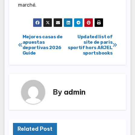
marché.
Post
Mejores casas de
Updated list of
apuestas
site de paris
deportivas 2026
sportif hors ARJEL
navigation
Guide
sportsbooks
By
admin
Related Post