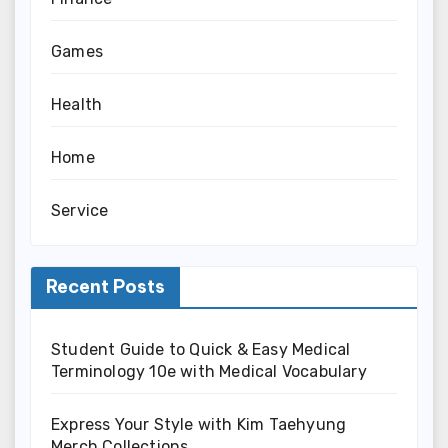
Games
Health
Home
Service
Recent Posts
Student Guide to Quick & Easy Medical
Terminology 10e with Medical Vocabulary
Express Your Style with Kim Taehyung
Merch Collections