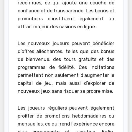
reconnues, ce qui ajoute une couche de
confiance et de transparence. Les bonus et
promotions constituent également un
attrait majeur des casinos en ligne.
Les nouveaux joueurs peuvent bénéficier
d’offres alléchantes, telles que des bonus
de bienvenue, des tours gratuits et des
programmes de fidélité. Ces incitations
permettent non seulement d’augmenter le
capital de jeu, mais aussi d’explorer de
nouveaux jeux sans risquer sa propre mise.
Les joueurs réguliers peuvent également
profiter de promotions hebdomadaires ou
mensuelles, ce qui rend l’expérience encore
plus engageante et lucrative. Enfin,