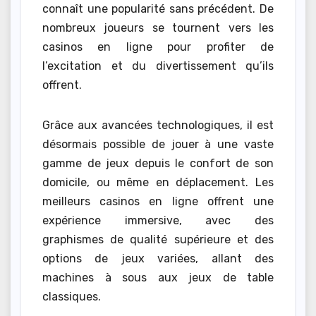
connaît une popularité sans précédent. De
nombreux joueurs se tournent vers les
casinos en ligne pour profiter de
l’excitation et du divertissement qu’ils
offrent.
Grâce aux avancées technologiques, il est
désormais possible de jouer à une vaste
gamme de jeux depuis le confort de son
domicile, ou même en déplacement. Les
meilleurs casinos en ligne offrent une
expérience immersive, avec des
graphismes de qualité supérieure et des
options de jeux variées, allant des
machines à sous aux jeux de table
classiques.