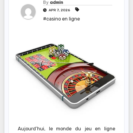
By
admin
APR 7, 2026
#casino en ligne
Aujourd’hui, le monde du jeu en ligne