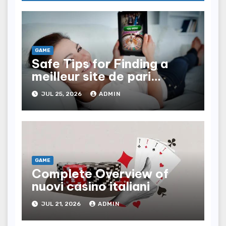
GAME
Safe Tips for Finding a
meilleur site de pari
sportif
JUL 25, 2026
ADMIN
GAME
Complete Overview of
nuovi casino italiani
JUL 21, 2026
ADMIN