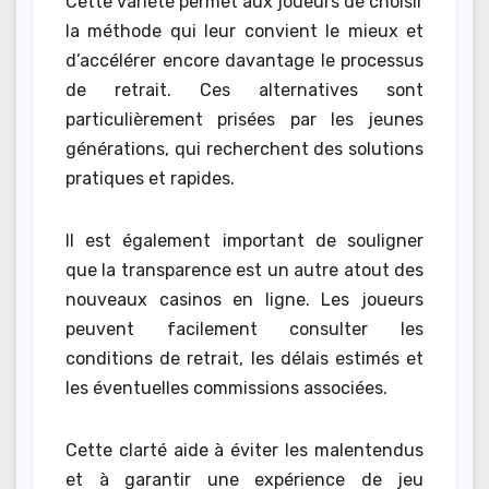
Cette variété permet aux joueurs de choisir
la méthode qui leur convient le mieux et
d’accélérer encore davantage le processus
de retrait. Ces alternatives sont
particulièrement prisées par les jeunes
générations, qui recherchent des solutions
pratiques et rapides.
Il est également important de souligner
que la transparence est un autre atout des
nouveaux casinos en ligne. Les joueurs
peuvent facilement consulter les
conditions de retrait, les délais estimés et
les éventuelles commissions associées.
Cette clarté aide à éviter les malentendus
et à garantir une expérience de jeu