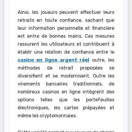
Ainsi, les joueurs peuvent effectuer leurs
retraits en toute confiance, sachant que
leur information personnelle et financière
est entre de bonnes mains. Ces mesures
rassurent les utilisateurs et contribuent à
établir une relation de confiance entre le
casino en ligne argent réel
outre, les
méthodes de retrait proposées se
diversifient et se modernisent. Outre les
virements bancaires traditionnels, de
nombreux casinos en ligne intègrent des
options telles que les portefeuilles
électroniques, les cartes prépayées et
même les cryptomonnaies.