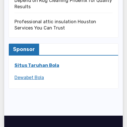
Depend on Rug Cleaning Phoenix for Quality
Results
Professional attic insulation Houston
Services You Can Trust
Sponsor
Situs Taruhan Bola
Dewabet Bola