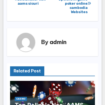
aams sicuri
poker online
navigation
cambodia
Websites
By
admin
Related Post
CASINO