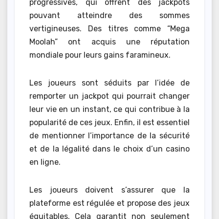
progressives, qui offrent des jackpots
pouvant atteindre des sommes
vertigineuses. Des titres comme “Mega
Moolah” ont acquis une réputation
mondiale pour leurs gains faramineux.
Les joueurs sont séduits par l’idée de
remporter un jackpot qui pourrait changer
leur vie en un instant, ce qui contribue à la
popularité de ces jeux. Enfin, il est essentiel
de mentionner l’importance de la sécurité
et de la légalité dans le choix d’un casino
en ligne.
Les joueurs doivent s’assurer que la
plateforme est régulée et propose des jeux
équitables. Cela garantit non seulement