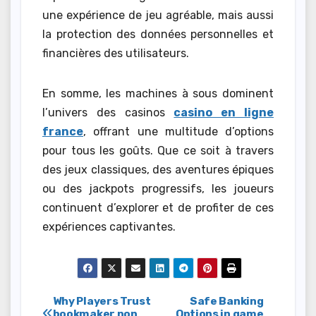
une expérience de jeu agréable, mais aussi
la protection des données personnelles et
financières des utilisateurs.
En somme, les machines à sous dominent
l’univers des casinos
casino en ligne
france
, offrant une multitude d’options
pour tous les goûts. Que ce soit à travers
des jeux classiques, des aventures épiques
ou des jackpots progressifs, les joueurs
continuent d’explorer et de profiter de ces
expériences captivantes.
Post
Why Players Trust
Safe Banking
bookmaker non
Options in game