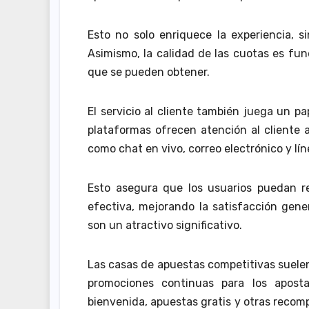
Esto no solo enriquece la experiencia, 
Asimismo, la calidad de las cuotas es fun
que se pueden obtener.
El servicio al cliente también juega un p
plataformas ofrecen atención al cliente a
como chat en vivo, correo electrónico y lín
Esto asegura que los usuarios puedan r
efectiva, mejorando la satisfacción gener
son un atractivo significativo.
Las casas de apuestas competitivas suelen
promociones continuas para los aposta
bienvenida, apuestas gratis y otras recom