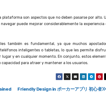
 la plataforma son aspectos que no deben pasarse por alto. 
e navegar puede mejorar considerablemente la experiencia 
óviles también es fundamental, ya que muchos apostado
teléfonos inteligentes o tabletas, lo que les permite disfru
r lugar y en cualquier momento. En conjunto, estos elemen
 capacidad para atraer y mantener a los usuarios.
ained
Friendly Design in ポーカーアプリ 初心者