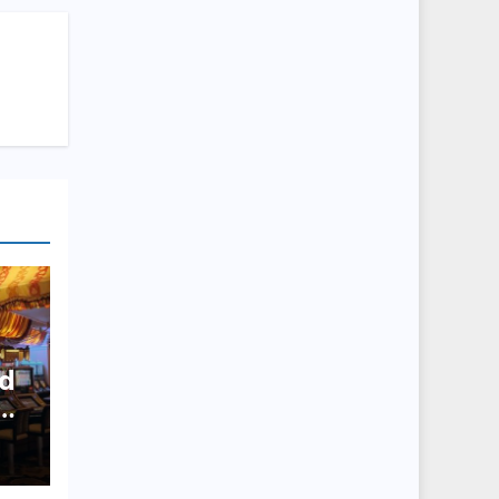
nd
nt
f