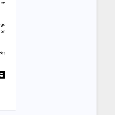
 en
ège
non
cès