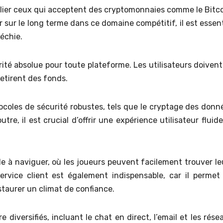
culier ceux qui acceptent des cryptomonnaies comme le Bitco
 sur le long terme dans ce domaine compétitif, il est essent
échie.
orité absolue pour toute plateforme. Les utilisateurs doivent
retirent des fonds.
ocoles de sécurité robustes, tels que le cryptage des donn
tre, il est crucial d’offrir une expérience utilisateur fluide
le à naviguer, où les joueurs peuvent facilement trouver le
rvice client est également indispensable, car il permet
staurer un climat de confiance.
iversifiés, incluant le chat en direct, l’email et les rése