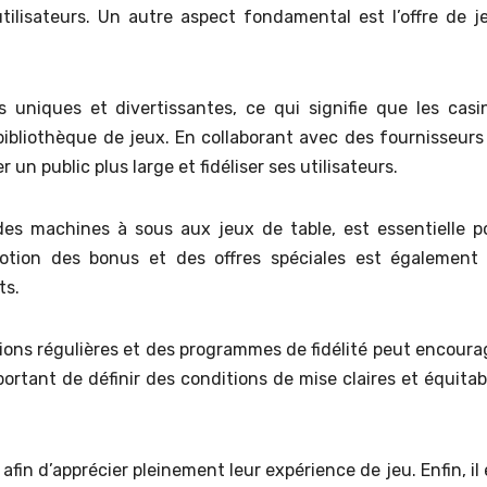
ilisateurs. Un autre aspect fondamental est l’offre de j
 uniques et divertissantes, ce qui signifie que les casi
bibliothèque de jeux. En collaborant avec des fournisseurs
 un public plus large et fidéliser ses utilisateurs.
 des machines à sous aux jeux de table, est essentielle p
motion des bonus et des offres spéciales est également
ts.
ions régulières et des programmes de fidélité peut encoura
portant de définir des conditions de mise claires et équitab
fin d’apprécier pleinement leur expérience de jeu. Enfin, il 