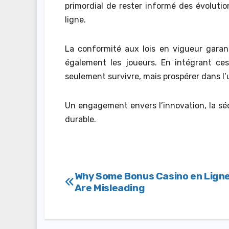
primordial de rester informé des évolutio
ligne.
La conformité aux lois en vigueur garant
également les joueurs. En intégrant ce
seulement survivre, mais prospérer dans l
Un engagement envers l’innovation, la séc
durable.
Post
Why Some Bonus Casino en Ligne
Are Misleading
navigation