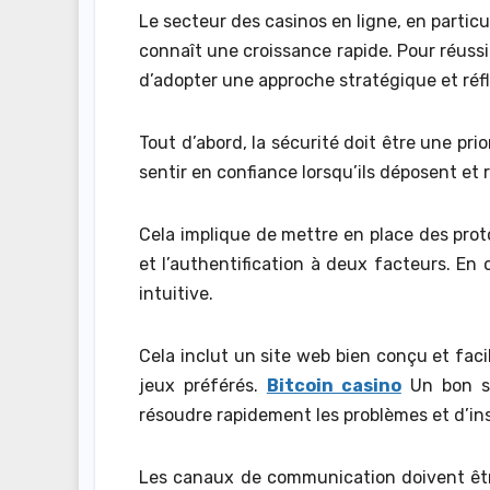
Le secteur des casinos en ligne, en parti
connaît une croissance rapide. Pour réussir
d’adopter une approche stratégique et réfl
Tout d’abord, la sécurité doit être une pri
sentir en confiance lorsqu’ils déposent et 
Cela implique de mettre en place des prot
et l’authentification à deux facteurs. En ou
intuitive.
Cela inclut un site web bien conçu et faci
jeux préférés.
Bitcoin casino
Un bon se
résoudre rapidement les problèmes et d’in
Les canaux de communication doivent être d