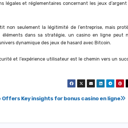
ns légales et réglementaires concernant les jeux d’argent
it non seulement la légitimité de l’entreprise, mais prot
s éléments dans sa stratégie, un casino en ligne peut 
’univers dynamique des jeux de hasard avec Bitcoin.
urité et l’expérience utilisateur est le chemin vers un suc
 Offers
Key insights for bonus casino en ligne