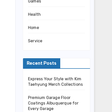
Games
Health
Home
Service
Recent Posts
Express Your Style with Kim
Taehyung Merch Collections
Premium Garage Floor
Coatings Albuquerque for
Every Garage