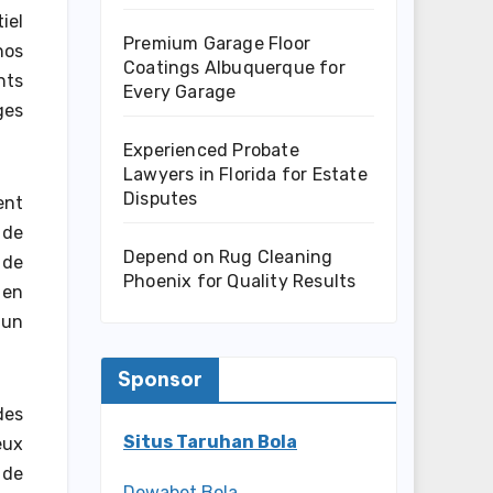
iel
Premium Garage Floor
nos
Coatings Albuquerque for
nts
Every Garage
ges
Experienced Probate
Lawyers in Florida for Estate
Disputes
ent
 de
Depend on Rug Cleaning
 de
Phoenix for Quality Results
 en
 un
Sponsor
des
Situs Taruhan Bola
eux
 de
Dewabet Bola