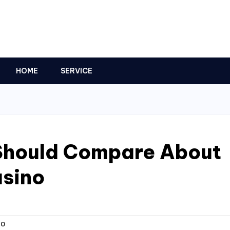
HOME
SERVICE
 Should Compare About
asino
no