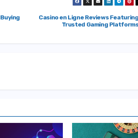
 Buying
Casino en Ligne Reviews Featurin
Trusted Gaming Platform