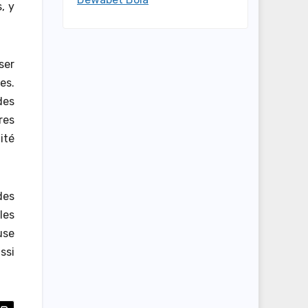
, y
ser
es.
des
res
ité
des
les
use
ssi