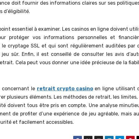
ance doit fournir des informations claires sur ses politiques
 d’éligibilité.
oint essentiel à examiner. Les casinos en ligne doivent utili
ur protéger vos informations personnelles et financièr
 le cryptage SSL et qui sont régulièrement auditées par 
eu sûr. Enfin, il est conseillé de consulter les avis d’aut
trait. Cela peut vous donner une idée précieuse de la fiabil
ré concernant le
retrait crypto casino
en ligne utilisant 
r plusieurs éléments. Les méthodes de retrait, les limites, 
urité doivent tous être pris en compte. Une analyse minutie
ent de profiter d’une expérience de jeu agréable, mais au
urité et facilement accessibles.