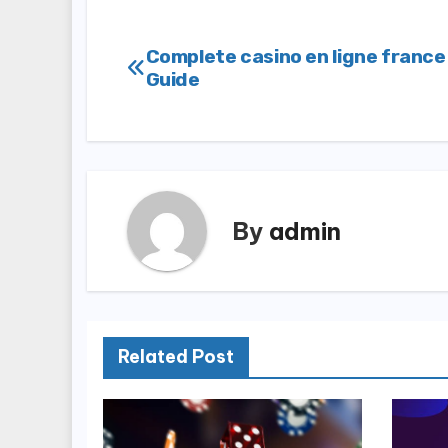
Post
Complete casino en ligne france
Guide
navigation
By
admin
Related Post