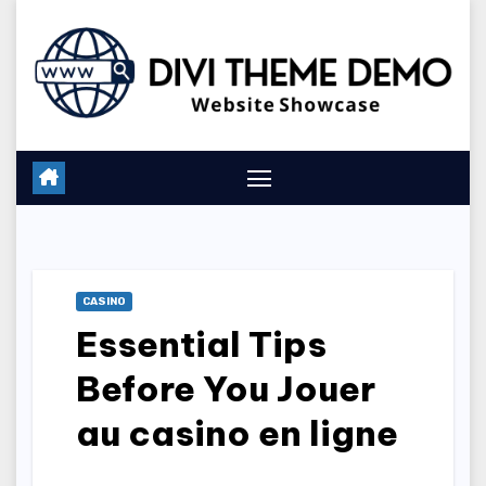
Skip
to
content
CASINO
Essential Tips
Before You Jouer
au casino en ligne