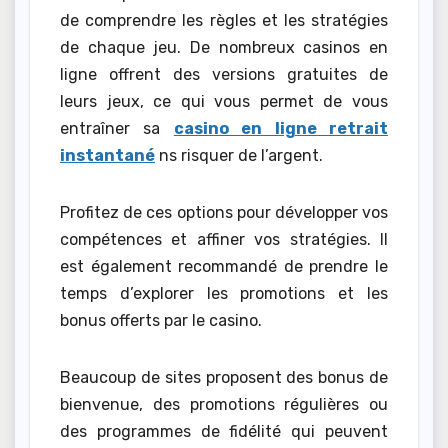
de comprendre les règles et les stratégies
de chaque jeu. De nombreux casinos en
ligne offrent des versions gratuites de
leurs jeux, ce qui vous permet de vous
entraîner sa
casino en ligne retrait
instantané
ns risquer de l’argent.
Profitez de ces options pour développer vos
compétences et affiner vos stratégies. Il
est également recommandé de prendre le
temps d’explorer les promotions et les
bonus offerts par le casino.
Beaucoup de sites proposent des bonus de
bienvenue, des promotions régulières ou
des programmes de fidélité qui peuvent