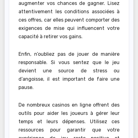
augmenter vos chances de gagner. Lisez
attentivement les conditions associées à
ces offres, car elles peuvent comporter des
exigences de mise qui influencent votre
capacité à retirer vos gains.
Enfin, n’oubliez pas de jouer de manière
responsable. Si vous sentez que le jeu
devient une source de stress ou
d’angoisse, il est important de faire une
pause.
De nombreux casinos en ligne offrent des
outils pour aider les joueurs à gérer leur
temps et leurs dépenses. Utilisez ces
ressources pour garantir que votre