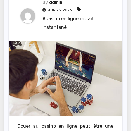
By
admin
JUN 25, 2026
#casino en ligne retrait
instantané
Jouer au casino en ligne peut être une