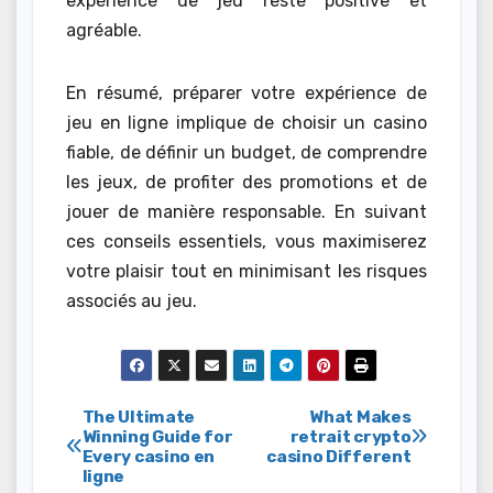
expérience de jeu reste positive et
agréable.
En résumé, préparer votre expérience de
jeu en ligne implique de choisir un casino
fiable, de définir un budget, de comprendre
les jeux, de profiter des promotions et de
jouer de manière responsable. En suivant
ces conseils essentiels, vous maximiserez
votre plaisir tout en minimisant les risques
associés au jeu.
Post
The Ultimate
What Makes
Winning Guide for
retrait crypto
Every casino en
casino Different
navigation
ligne