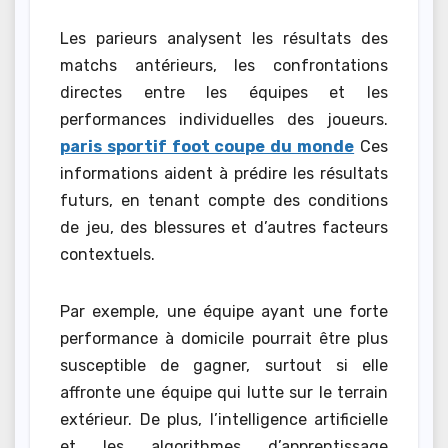
Les parieurs analysent les résultats des
matchs antérieurs, les confrontations
directes entre les équipes et les
performances individuelles des joueurs.
paris sportif foot coupe du monde
Ces
informations aident à prédire les résultats
futurs, en tenant compte des conditions
de jeu, des blessures et d’autres facteurs
contextuels.
Par exemple, une équipe ayant une forte
performance à domicile pourrait être plus
susceptible de gagner, surtout si elle
affronte une équipe qui lutte sur le terrain
extérieur. De plus, l’intelligence artificielle
et les algorithmes d’apprentissage