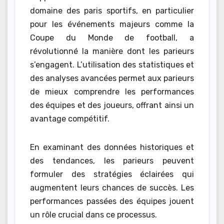
domaine des paris sportifs, en particulier
pour les événements majeurs comme la
Coupe du Monde de football, a
révolutionné la manière dont les parieurs
s’engagent. L’utilisation des statistiques et
des analyses avancées permet aux parieurs
de mieux comprendre les performances
des équipes et des joueurs, offrant ainsi un
avantage compétitif.
En examinant des données historiques et
des tendances, les parieurs peuvent
formuler des stratégies éclairées qui
augmentent leurs chances de succès. Les
performances passées des équipes jouent
un rôle crucial dans ce processus.