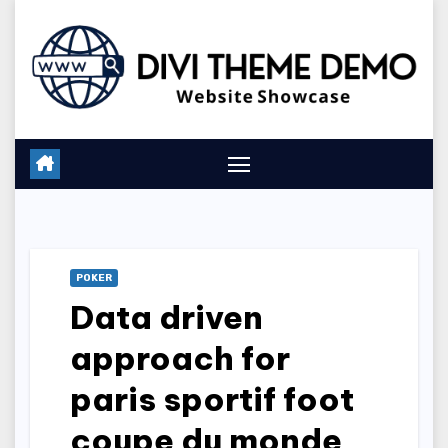
Skip
to
content
POKER
Data driven
approach for
paris sportif foot
coupe du monde