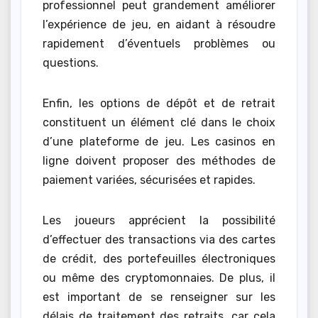
professionnel peut grandement améliorer
l’expérience de jeu, en aidant à résoudre
rapidement d’éventuels problèmes ou
questions.
Enfin, les options de dépôt et de retrait
constituent un élément clé dans le choix
d’une plateforme de jeu. Les casinos en
ligne doivent proposer des méthodes de
paiement variées, sécurisées et rapides.
Les joueurs apprécient la possibilité
d’effectuer des transactions via des cartes
de crédit, des portefeuilles électroniques
ou même des cryptomonnaies. De plus, il
est important de se renseigner sur les
délais de traitement des retraits, car cela