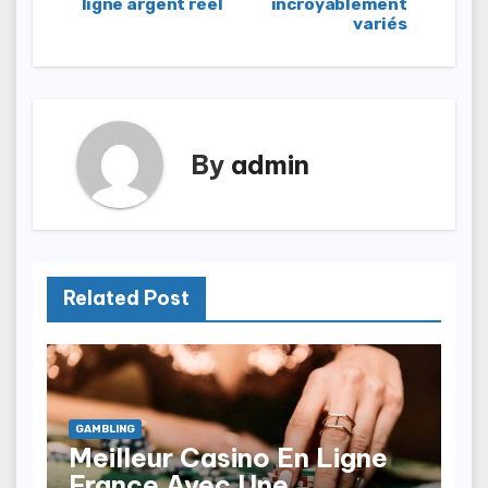
navigation
ligne argent réel
incroyablement
variés
By
admin
Related Post
GAMBLING
Meilleur Casino En Ligne
France Avec Une