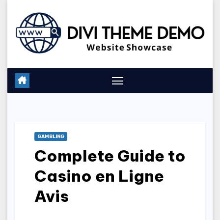
Skip
to
content
GAMBLING
Complete Guide to
Casino en Ligne
Avis