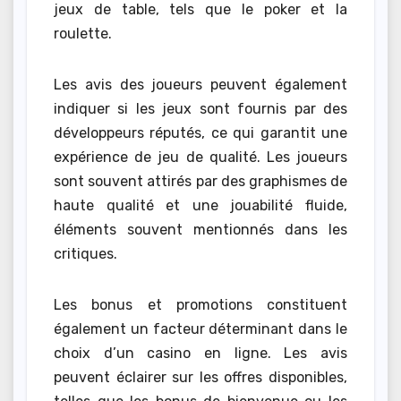
jeux de table, tels que le poker et la
roulette.
Les avis des joueurs peuvent également
indiquer si les jeux sont fournis par des
développeurs réputés, ce qui garantit une
expérience de jeu de qualité. Les joueurs
sont souvent attirés par des graphismes de
haute qualité et une jouabilité fluide,
éléments souvent mentionnés dans les
critiques.
Les bonus et promotions constituent
également un facteur déterminant dans le
choix d’un casino en ligne. Les avis
peuvent éclairer sur les offres disponibles,