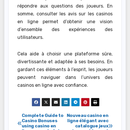
répondre aux questions des joueurs. En
somme, consulter les avis sur les casinos
en ligne permet d’obtenir une vision
d’ensemble des expériences des
utilisateurs.
Cela aide à choisir une plateforme sûre,
divertissante et adaptée à ses besoins. En
gardant ces éléments à l’esprit, les joueurs
peuvent naviguer dans l’univers des
casinos en ligne avec confiance.
Post
Complete Guide to
Nouveau casino en
Casino Bonuses
ligne élégant avec
using casino en
catalogue jeux