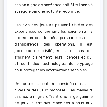
casino digne de confiance doit être licencié
et régulé par une autorité reconnue.
Les avis des joueurs peuvent révéler des
expériences concernant les paiements, la
protection des données personnelles et la
transparence des opérations. Il est
judicieux de privilégier les casinos qui
affichent clairement leurs licences et qui
utilisent des technologies de cryptage
pour protéger les informations sensibles.
Un autre aspect à considérer est la
diversité des jeux proposés. Les meilleurs
casinos en ligne offrent une large gamme
de jeux, allant des machines à sous aux