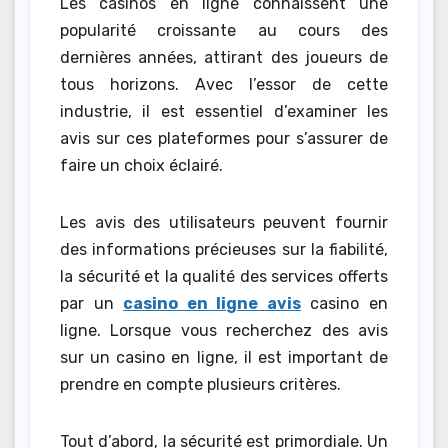
Les casinos en ligne connaissent une
popularité croissante au cours des
dernières années, attirant des joueurs de
tous horizons. Avec l’essor de cette
industrie, il est essentiel d’examiner les
avis sur ces plateformes pour s’assurer de
faire un choix éclairé.
Les avis des utilisateurs peuvent fournir
des informations précieuses sur la fiabilité,
la sécurité et la qualité des services offerts
par un
casino en ligne avis
casino en
ligne. Lorsque vous recherchez des avis
sur un casino en ligne, il est important de
prendre en compte plusieurs critères.
Tout d’abord, la sécurité est primordiale. Un