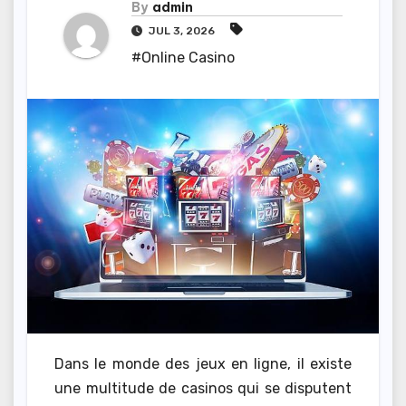
By
admin
JUL 3, 2026
#Online Casino
Dans le monde des jeux en ligne, il existe
une multitude de casinos qui se disputent