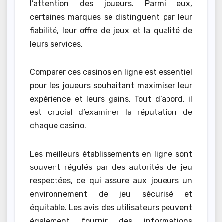
l’attention des joueurs. Parmi eux,
certaines marques se distinguent par leur
fiabilité, leur offre de jeux et la qualité de
leurs services.
Comparer ces casinos en ligne est essentiel
pour les joueurs souhaitant maximiser leur
expérience et leurs gains. Tout d’abord, il
est crucial d’examiner la réputation de
chaque casino.
Les meilleurs établissements en ligne sont
souvent régulés par des autorités de jeu
respectées, ce qui assure aux joueurs un
environnement de jeu sécurisé et
équitable. Les avis des utilisateurs peuvent
également fournir des informations