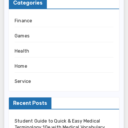
Categories
Finance
Games
Health
Home
Service
Recent Posts
Student Guide to Quick & Easy Medical
Terminology 10e with Medical Vocabulary