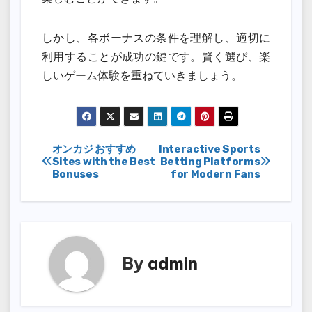
しかし、各ボーナスの条件を理解し、適切に
利用することが成功の鍵です。賢く選び、楽
しいゲーム体験を重ねていきましょう。
Post
オンカジ おすすめ
Interactive Sports
Sites with the Best
Betting Platforms
Bonuses
for Modern Fans
navigation
By
admin