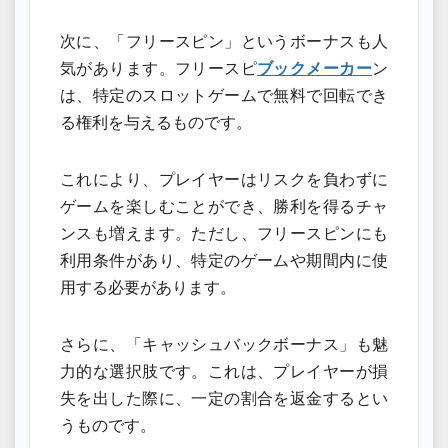
次に、「フリースピン」というボーナスも人
気があります。フリースピ
ブックメーカー
ン
は、特定のスロットゲームで無料で回転でき
る権利を与えるものです。
これにより、プレイヤーはリスクを負わずに
ゲームを楽しむことができ、勝利を得るチャ
ンスも増えます。ただし、フリースピンにも
利用条件があり、特定のゲームや期間内に使
用する必要があります。
さらに、「キャッシュバックボーナス」も魅
力的な選択肢です。これは、プレイヤーが損
失を出した際に、一定の割合を返金するとい
うものです。