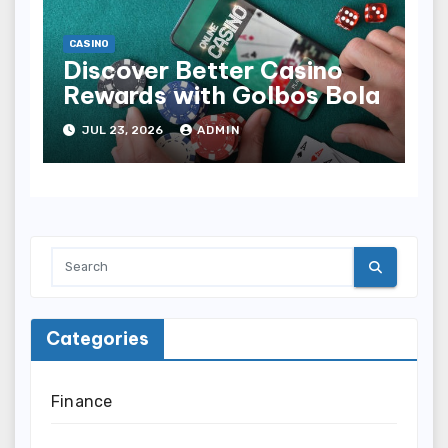
CASINO
Discover Better Casino
Rewards with Golbos Bola
JUL 23, 2026
ADMIN
Categories
Finance