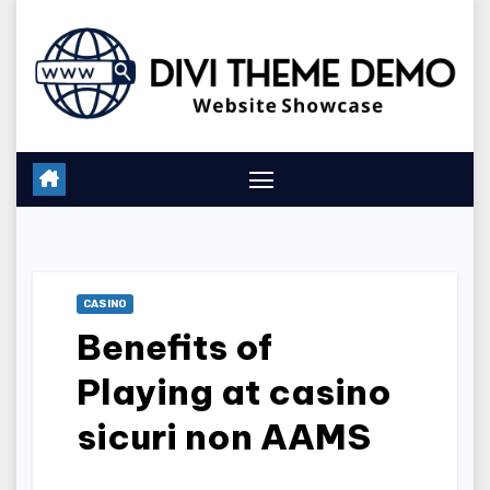
Skip
to
content
CASINO
Benefits of
Playing at casino
sicuri non AAMS