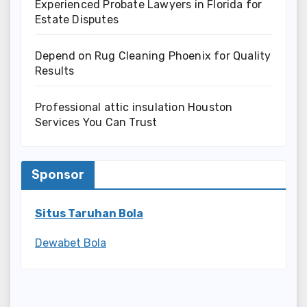
Experienced Probate Lawyers in Florida for
Estate Disputes
Depend on Rug Cleaning Phoenix for Quality
Results
Professional attic insulation Houston
Services You Can Trust
Sponsor
Situs Taruhan Bola
Dewabet Bola