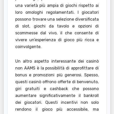
una varietà più ampia di giochi rispetto ai
loro omologhi regolamentati. I giocatori
possono trovare una selezione diversificata
di slot, giochi da tavolo e opzioni di
scommesse dal vivo, il che consente di
vivere un’esperienza di gioco più ricca e
coinvolgente.
Un altro aspetto interessante dei casinò
non AAMS è la possibilità di approfittare di
bonus e promozioni più generosi. Spesso,
questi casinò offrono offerte di benvenuto,
giri gratuiti e cashback che possono
aumentare significativamente il bankroll
dei giocatori. Questi incentivi non solo
rendono il gioco più accessibile, ma